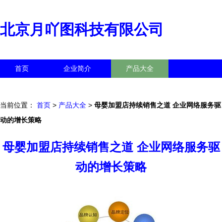
北京月吖图科技有限公司
首页
企业简介
产品大全
联系我们
企业信息
访客留言
当前位置：
首页
>
产品大全
>
母婴加盟店持续销售之道 企业网络服务驱
动的增长策略
母婴加盟店持续销售之道 企业网络服务驱
动的增长策略