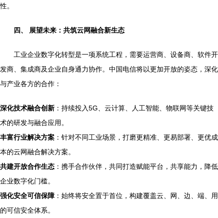
性。
四、 展望未来：共筑云网融合新生态
工业企业数字化转型是一项系统工程，需要运营商、设备商、软件开
发商、集成商及企业自身通力协作。中国电信将以更加开放的姿态，深化
与产业各方的合作：
深化技术融合创新
：持续投入5G、云计算、人工智能、物联网等关键技
术的研发与融合应用。
丰富行业解决方案
：针对不同工业场景，打磨更精准、更易部署、更优成
本的云网融合解决方案。
共建开放合作生态
：携手合作伙伴，共同打造赋能平台，共享能力，降低
企业数字化门槛。
强化安全可信保障
：始终将安全置于首位，构建覆盖云、网、边、端、用
的可信安全体系。