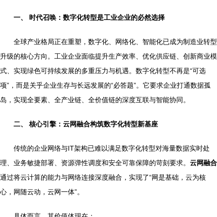
一、 时代召唤：数字化转型是工业企业的必然选择
全球产业格局正在重塑，数字化、网络化、智能化已成为制造业转型
升级的核心方向。工业企业面临提升生产效率、优化供应链、创新商业模
式、实现绿色可持续发展的多重压力与机遇。数字化转型不再是“可选
项”，而是关乎企业生存与长远发展的“必答题”。它要求企业打通数据孤
岛，实现全要素、全产业链、全价值链的深度互联与智能协同。
二、 核心引擎：云网融合构筑数字化转型新基座
传统的企业网络与IT架构已难以满足数字化转型对海量数据实时处
理、业务敏捷部署、资源弹性调度和安全可靠保障的苛刻要求。
云网融合
通过将云计算的能力与网络连接深度融合，实现了“网是基础，云为核
心，网随云动，云网一体”。
具体而言，其价值体现在：