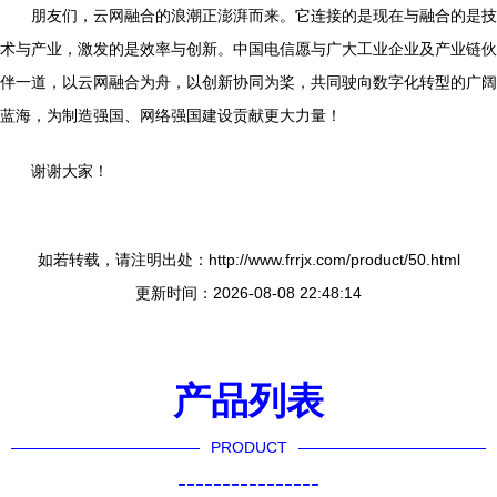
朋友们，云网融合的浪潮正澎湃而来。它连接的是现在与融合的是技
术与产业，激发的是效率与创新。中国电信愿与广大工业企业及产业链伙
伴一道，以云网融合为舟，以创新协同为桨，共同驶向数字化转型的广阔
蓝海，为制造强国、网络强国建设贡献更大力量！
谢谢大家！
如若转载，请注明出处：http://www.frrjx.com/product/50.html
更新时间：2026-08-08 22:48:14
产品列表
PRODUCT
----------------