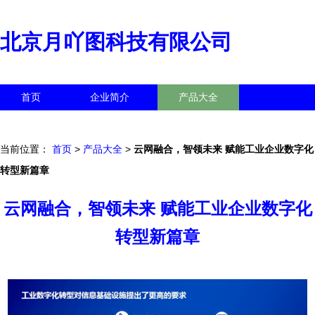
北京月吖图科技有限公司
首页
企业简介
产品大全
联系我们
企业信息
访客留言
当前位置：
首页
>
产品大全
>
云网融合，智领未来 赋能工业企业数字化
转型新篇章
云网融合，智领未来 赋能工业企业数字化
转型新篇章