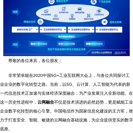
尊敬的各位来宾，各位朋友：
非常荣幸能在2020中国5G+工业互联网大会上，与各位共同探讨工
业企业的数字化转型之路。当前，以5G、云计算、人工智能为代表的新
一代信息技术正加速与实体经济深度融合，为产业发展注入全新动能。在
这一历史性进程中，
云网融合
不仅是技术演进的必然趋势，更是赋能工业
企业数字化转型的核心引擎。中国电信作为国家信息化建设的主力军，致
力于打造安全、智能、敏捷的云网融合基础设施，为企业提供坚实的数字
底座。